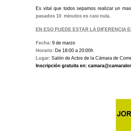
Es vital que todos sepamos realizar un mas
pasados 10 minutos es casi nula.
EN ESO PUEDE ESTAR LA DIFERENCIA E
Fecha:
9 de marzo
Horario:
De 18:00 a 20:00h
Lugar:
Salón de Actos de la Cámara de Come
Inscripción gratuita en: camara@camaralo