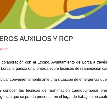
ROS AUXILIOS Y RCP
ticias
colaboración con el Excmo. Ayuntamiento de Lorca a través
 Lorca, organiza una jornada sobre técnicas de reanimación ca
ctuar convenientemente ante una situación de emergencia que 
a conocer las técnicas de reanimación cardiopulmonar prec
encia que se pueda presentar en el lugar de trabajo o en cualq