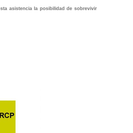
ta asistencia la posibilidad de sobrevivir