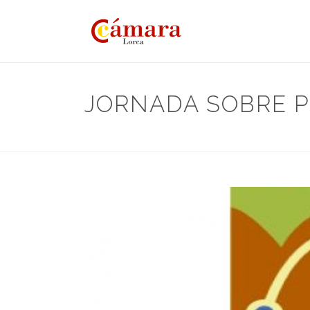
JORNADA SOBRE P