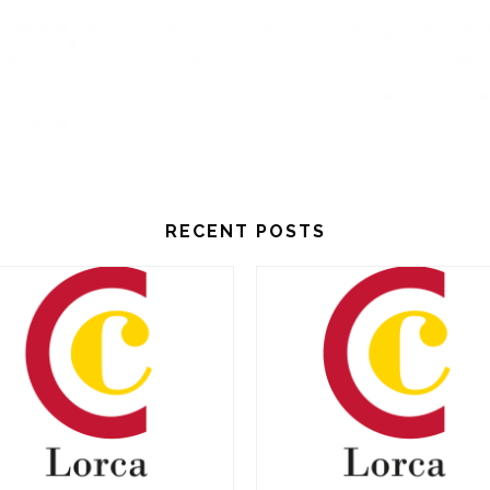
RECENT POSTS