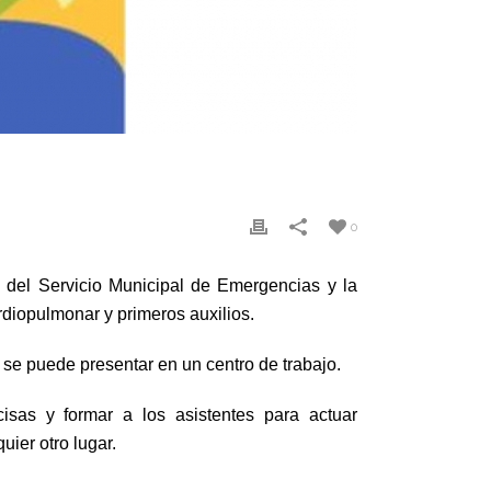
0
 del Servicio Municipal de Emergencias y la
rdiopulmonar y primeros auxilios.
se puede presentar en un centro de trabajo.
isas y formar a los asistentes para actuar
uier otro lugar.