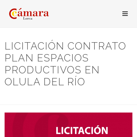
LICITACIÓN CONTRATO
PLAN ESPACIOS
PRODUCTIVOS EN
OLULA DEL RÍO
HOME
/
LICITACIONES
/ LICITACIÓN CONTRATO PLAN ESPACIOS
PRODUCTIVOS EN OLULA DEL RÍO