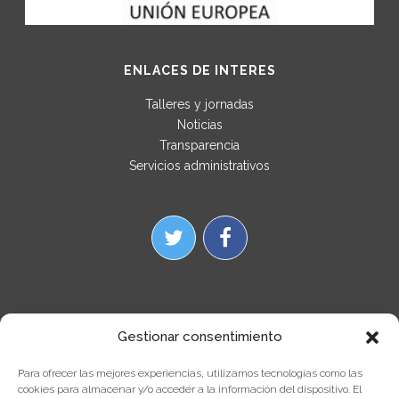
ENLACES DE INTERES
Talleres y jornadas
Noticias
Transparencia
Servicios administrativos
Gestionar consentimiento
Para ofrecer las mejores experiencias, utilizamos tecnologías como las
cookies para almacenar y/o acceder a la información del dispositivo. El