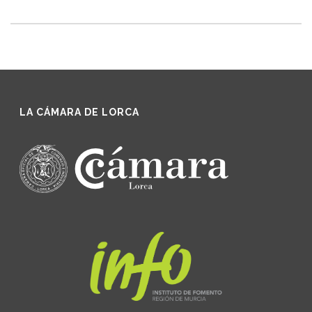
LA CÁMARA DE LORCA