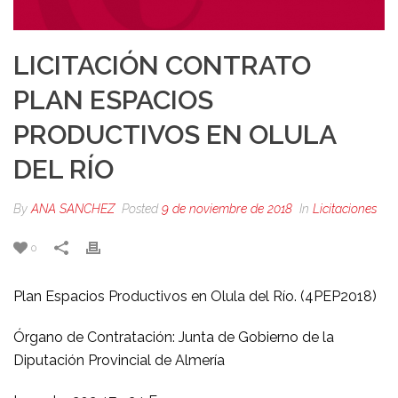
LICITACIÓN CONTRATO
PLAN ESPACIOS
PRODUCTIVOS EN OLULA
DEL RÍO
By
ANA SANCHEZ
Posted
9 de noviembre de 2018
In
Licitaciones
0
Plan Espacios Productivos en Olula del Río. (4PEP2018)
Órgano de Contratación: Junta de Gobierno de la
Diputación Provincial de Almería