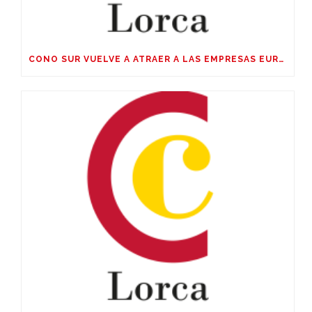
CONO SUR VUELVE A ATRAER A LAS EMPRESAS EUROPEAS