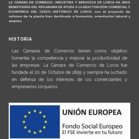
LA CÁMARA DE COMERCIO, INDUSTRIA Y SERVICIOS DE LORCA HA SIDO
BENEFICIARIA DEL PROGRAMA DE AYUDA A LA REACTIVACIÓN COMERCIAL Y
ECONÓMICA DEL CASCO HISTÓRICO DE LORCA, con el proyecto de
reforma de la planta tres destinado a formación, orientación laboral y
empleo.
HISTORIA
Las Cámaras de Comercio tienen como objetivo
fomentar la competencia y mejorar la productividad de
las empresas. La Cámara de Comercio de Lorca fue
fundada el 20 de Octubre de 1899 y siempre ha luchado
en defensa de los intereses de los comerciantes y
empresarios lorquinos.