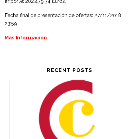
Importe: 202.479,34 Euros.
Fecha final de presentación de ofertas: 27/11/2018
23:59
Más Información
RECENT POSTS