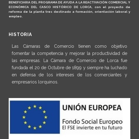
BENEFICIARIA DEL PROGRAMA DE AYUDA A LA REACTIVACIÓN COMERCIAL Y
ECONÓMICA DEL CASCO HISTÓRICO DE LORCA, con el proyecto de
reforma de la planta tres destinado a formación, orientación laboral y
empleo.
HISTORIA
Las Cámaras de Comercio tienen como objetivo
fomentar la competencia y mejorar la productividad de
las empresas. La Cámara de Comercio de Lorca fue
fundada el 20 de Octubre de 1899 y siempre ha luchado
en defensa de los intereses de los comerciantes y
empresarios lorquinos.