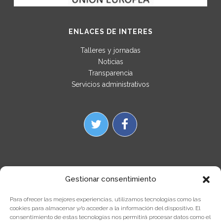
ENLACES DE INTERES
Talleres y jornadas
Noticias
Transparencia
Servicios administrativos
Gestionar consentimiento
Para ofrecer las mejores experiencias, utilizamos tecnologías como las
cookies para almacenar y/o acceder a la información del dispositivo. El
consentimiento de estas tecnologías nos permitirá procesar datos como el