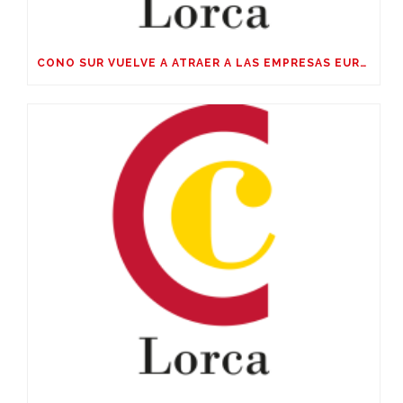
CONO SUR VUELVE A ATRAER A LAS EMPRESAS EUROPEAS