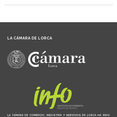
LA CÁMARA DE LORCA
LA CÁMARA DE COMERCIO, INDUSTRIA Y SERVICIOS DE LORCA HA SIDO