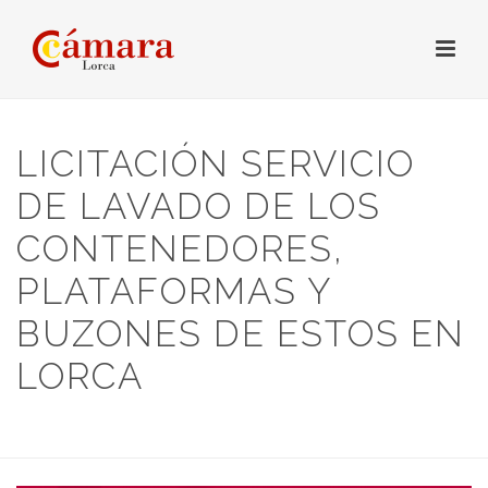
LICITACIÓN SERVICIO
DE LAVADO DE LOS
CONTENEDORES,
PLATAFORMAS Y
BUZONES DE ESTOS EN
LORCA
HOME
/
LICITACIONES
/ LICITACIÓN SERVICIO DE LAVADO DE LOS
CONTENEDORES, PLATAFORMAS Y BUZONES DE ESTOS EN LORCA