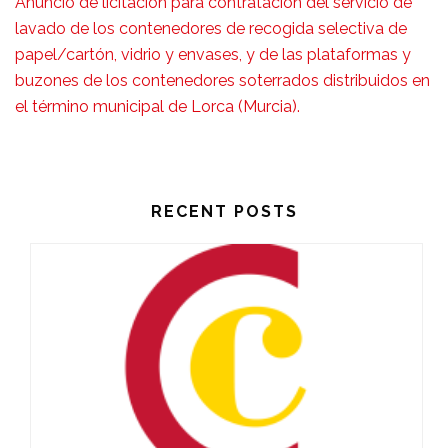
Anuncio de licitación para contratación del servicio de
lavado de los contenedores de recogida selectiva de
papel/cartón, vidrio y envases, y de las plataformas y
buzones de los contenedores soterrados distribuidos en
el término municipal de Lorca (Murcia).
RECENT POSTS