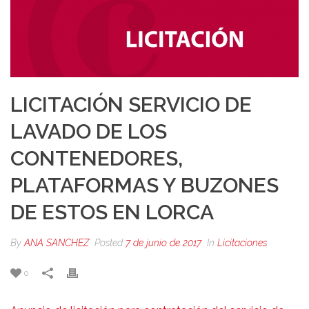
LICITACIÓN SERVICIO DE
LAVADO DE LOS
CONTENEDORES,
PLATAFORMAS Y BUZONES
DE ESTOS EN LORCA
By
ANA SANCHEZ
Posted
7 de junio de 2017
In
Licitaciones
0