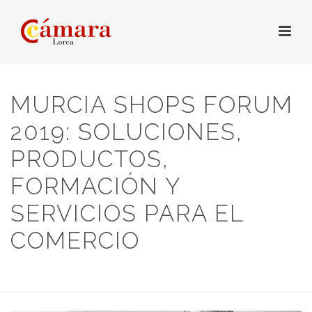
MURCIA SHOPS FORUM
2019: SOLUCIONES,
PRODUCTOS,
FORMACIÓN Y
SERVICIOS PARA EL
COMERCIO
HOME
/
NOTICIAS
/ MURCIA SHOPS FORUM 2019: SOLUCIONES,
PRODUCTOS, FORMACIÓN Y SERVICIOS PARA EL COMERCIO