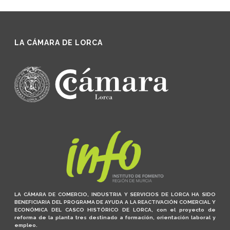
LA CÁMARA DE LORCA
LA CÁMARA DE COMERCIO, INDUSTRIA Y SERVICIOS DE LORCA HA SIDO
BENEFICIARIA DEL PROGRAMA DE AYUDA A LA REACTIVACIÓN COMERCIAL Y
ECONÓMICA DEL CASCO HISTÓRICO DE LORCA, con el proyecto de
reforma de la planta tres destinado a formación, orientación laboral y
empleo.