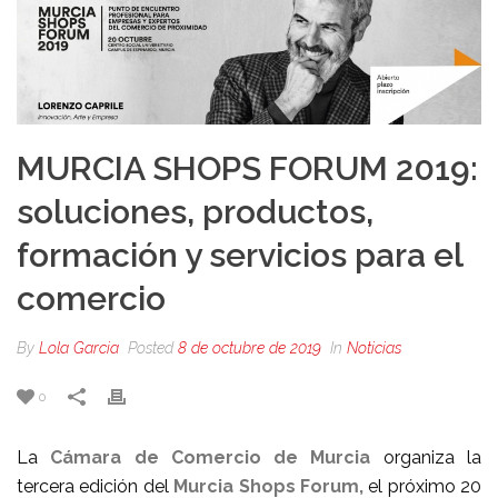
MURCIA SHOPS FORUM 2019:
soluciones, productos,
formación y servicios para el
comercio
By
Lola Garcia
Posted
8 de octubre de 2019
In
Noticias
0
La
Cámara de Comercio de Murcia
organiza la
tercera edición del
Murcia Shops Forum,
el próximo 20