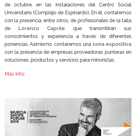
de octubre, en las instalaciones del Centro Social
Universitario (Complejo de Espinardo). En él, contaremos
con la presencia, entre otros, de profesionales de la talla
de
Lorenzo Caprile
que transmitirán sus
conocimientos y experiencia a través de diferentes
ponencias. Asimismo, contaremos una
zona expositiva
con la presencia de empresas proveedoras punteras en
soluciones, productos y servicios para minoristas.
Más Info: