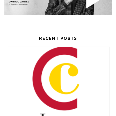
RECENT POSTS