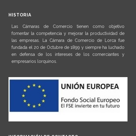
HISTORIA
Las Cámaras de Comercio tienen como objetivo
fomentar la competencia y mejorar la productividad de
las empresas. La Cámara de Comercio de Lorca fue
fundada el 20 de Octubre de 1899 y siempre ha luchado
en defensa de los intereses de los comerciantes y
empresarios lorquinos.