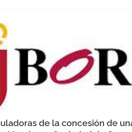
uladoras de la concesión de una