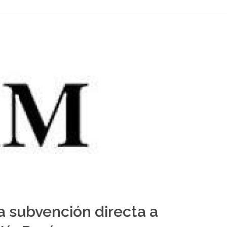
 subvención directa a