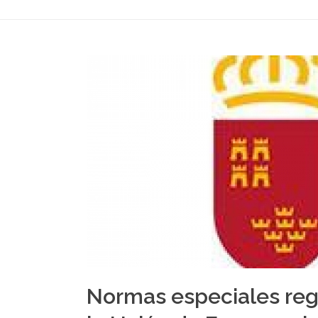
MURCIA DEL SECTOR DEL COMERCIO MINORISTA.
Normas especiales reg