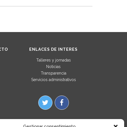
CTO
ENLACES DE INTERES
Talleres y jornadas
Noticias
Transparencia
Servicios administrativos
Gestionar consentimiento