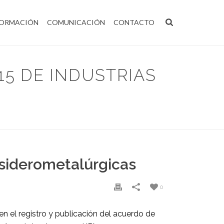
ORMACIÓN
COMUNICACIÓN
CONTACTO
15 DE INDUSTRIAS
 2014-2015 DE INDUSTRIAS SIDEROMETALÚRGICAS
 siderometalúrgicas
0
 en el registro y publicación del acuerdo de