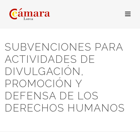
SUBVENCIONES PARA
ACTIVIDADES DE
DIVULGACIÓN,
PROMOCIÓN Y
DEFENSA DE LOS
DERECHOS HUMANOS
HOME
/
SUBVENCIONES
/ SUBVENCIONES PARA ACTIVIDADES DE
DIVULGACIÓN, PROMOCIÓN Y DEFENSA DE LOS DERECHOS HUMANOS