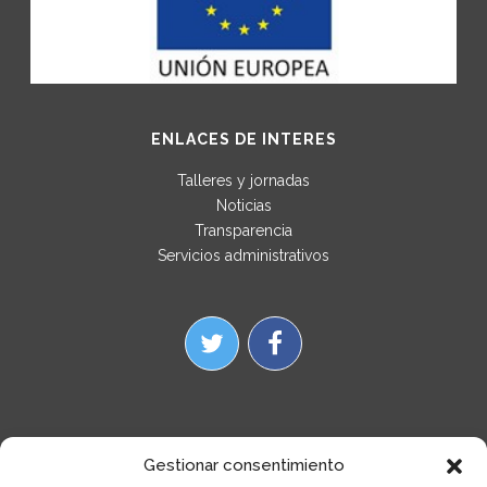
ENLACES DE INTERES
Talleres y jornadas
Noticias
Transparencia
Servicios administrativos
Gestionar consentimiento