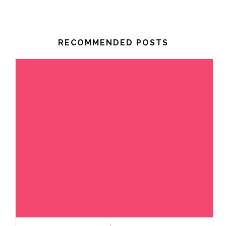
RECOMMENDED POSTS