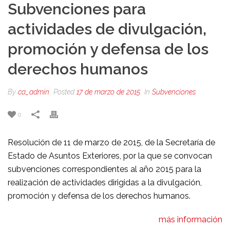
Subvenciones para
actividades de divulgación,
promoción y defensa de los
derechos humanos
By
ca_admin
Posted
17 de marzo de 2015
In
Subvenciones
0
Resolución de 11 de marzo de 2015, de la Secretaría de
Estado de Asuntos Exteriores, por la que se convocan
subvenciones correspondientes al año 2015 para la
realización de actividades dirigidas a la divulgación,
promoción y defensa de los derechos humanos.
más información