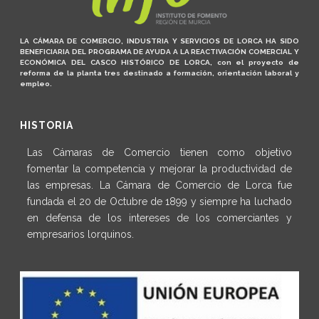
LA CÁMARA DE COMERCIO, INDUSTRIA Y SERVICIOS DE LORCA HA SIDO
BENEFICIARIA DEL PROGRAMA DE AYUDA A LA REACTIVACIÓN COMERCIAL Y
ECONÓMICA DEL CASCO HISTÓRICO DE LORCA, con el proyecto de
reforma de la planta tres destinado a formación, orientación laboral y
empleo.
HISTORIA
Las Cámaras de Comercio tienen como objetivo
fomentar la competencia y mejorar la productividad de
las empresas. La Cámara de Comercio de Lorca fue
fundada el 20 de Octubre de 1899 y siempre ha luchado
en defensa de los intereses de los comerciantes y
empresarios lorquinos.