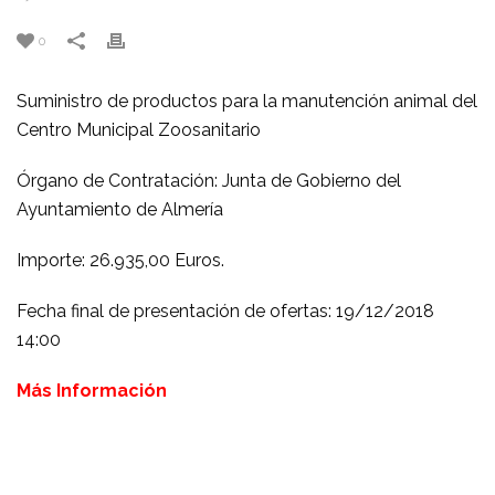
0
Suministro de productos para la manutención animal del
Centro Municipal Zoosanitario
Órgano de Contratación: Junta de Gobierno del
Ayuntamiento de Almería
Importe: 26.935,00 Euros.
Fecha final de presentación de ofertas: 19/12/2018
14:00
Más Información