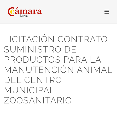
LICITACIÓN CONTRATO
SUMINISTRO DE
PRODUCTOS PARA LA
MANUTENCIÓN ANIMAL
DEL CENTRO
MUNICIPAL
ZOOSANITARIO
HOME
/
LICITACIONES
/ LICITACIÓN CONTRATO SUMINISTRO DE
PRODUCTOS PARA LA MANUTENCIÓN ANIMAL DEL CENTRO MUNICIPAL