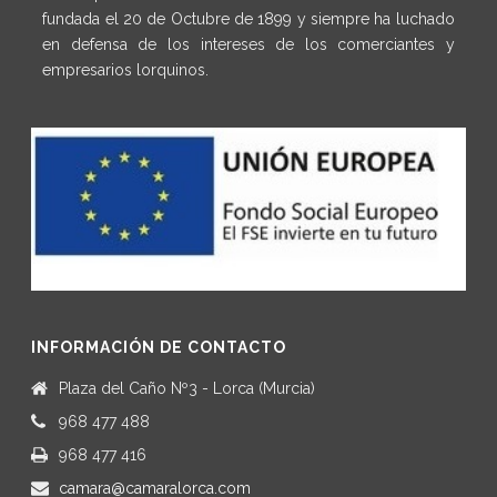
fundada el 20 de Octubre de 1899 y siempre ha luchado
en defensa de los intereses de los comerciantes y
empresarios lorquinos.
INFORMACIÓN DE CONTACTO
Plaza del Caño Nº3 - Lorca (Murcia)
968 477 488
968 477 416
camara@camaralorca.com