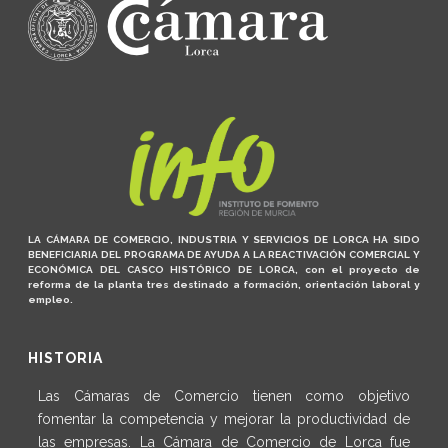
LA CÁMARA DE COMERCIO, INDUSTRIA Y SERVICIOS DE LORCA HA SIDO
BENEFICIARIA DEL PROGRAMA DE AYUDA A LA REACTIVACIÓN COMERCIAL Y
ECONÓMICA DEL CASCO HISTÓRICO DE LORCA, con el proyecto de
reforma de la planta tres destinado a formación, orientación laboral y
empleo.
HISTORIA
Las Cámaras de Comercio tienen como objetivo
fomentar la competencia y mejorar la productividad de
las empresas. La Cámara de Comercio de Lorca fue