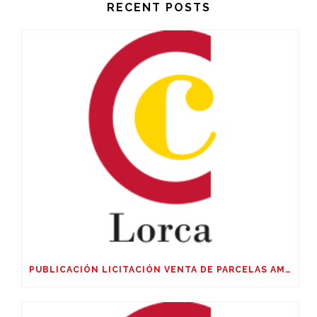
RECENT POSTS
PUBLICACIÓN LICITACIÓN VENTA DE PARCELAS AMPLIACIÓN SUR POLIGÓNO SAPRELORCA