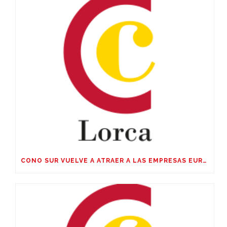
CONO SUR VUELVE A ATRAER A LAS EMPRESAS EUROPEAS