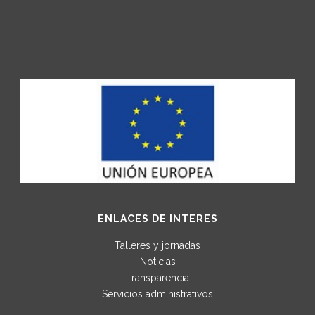
ENLACES DE INTERES
Talleres y jornadas
Noticias
Transparencia
Servicios administrativos