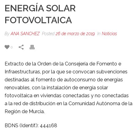
ENERGÍA SOLAR
FOTOVOLTAICA
By
ANA SANCHEZ
Posted
26 de marzo de 2019
In
Noticias
0
Extracto de la Orden de la Consejería de Fomento e
Infraestructuras, por la que se convocan subvenciones
destinadas al fomento de autoconsumo de energías
renovables, con la instalación de energía solar
fotovoltaica en viviendas conectadas y no conectadas
a la red de distribución en la Comunidad Autónoma de la
Región de Murcia.
BDNS (Identif.): 444168