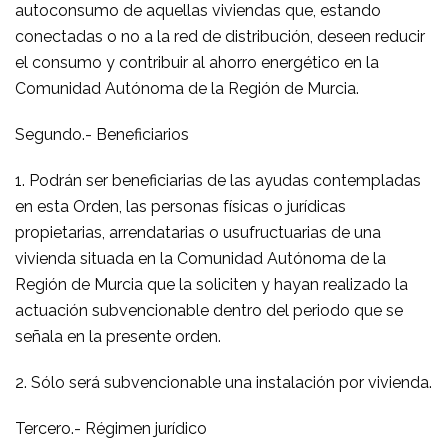
autoconsumo de aquellas viviendas que, estando
conectadas o no a la red de distribución, deseen reducir
el consumo y contribuir al ahorro energético en la
Comunidad Autónoma de la Región de Murcia.
Segundo.- Beneficiarios
1. Podrán ser beneficiarias de las ayudas contempladas
en esta Orden, las personas físicas o jurídicas
propietarias, arrendatarias o usufructuarias de una
vivienda situada en la Comunidad Autónoma de la
Región de Murcia que la soliciten y hayan realizado la
actuación subvencionable dentro del periodo que se
señala en la presente orden.
2. Sólo será subvencionable una instalación por vivienda.
Tercero.- Régimen jurídico