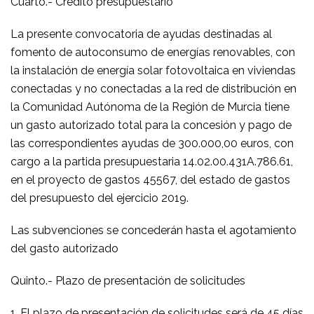
Cuarto.- Crédito presupuestario
La presente convocatoria de ayudas destinadas al
fomento de autoconsumo de energías renovables, con
la instalación de energía solar fotovoltaica en viviendas
conectadas y no conectadas a la red de distribución en
la Comunidad Autónoma de la Región de Murcia tiene
un gasto autorizado total para la concesión y pago de
las correspondientes ayudas de 300.000,00 euros, con
cargo a la partida presupuestaria 14.02.00.431A.786.61,
en el proyecto de gastos 45567, del estado de gastos
del presupuesto del ejercicio 2019.
Las subvenciones se concederán hasta el agotamiento
del gasto autorizado
Quinto.- Plazo de presentación de solicitudes
1. El plazo de presentación de solicitudes será de 45 días