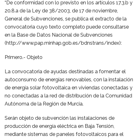
“De conformidad con lo previsto en los artículos 17.3.b y
20.8.a de la Ley de 38/2003, de 17 de noviembre,
General de Subvenciones, se publica el extracto de la
convocatoria cuyo texto completo puede consultarse
en la Base de Datos Nacional de Subvenciones
(http://www.pap.minhap.gob.es/bdnstrans/index):
Primero.- Objeto
La convocatoria de ayudas destinadas a fomentar el
autoconsumo de energías renovables, con la instalación
de energía solar fotovoltaica en viviendas conectadas y
no conectadas a la red de distribución de la Comunidad
Autónoma de la Región de Murcia.
Serán objeto de subvención las instalaciones de
producción de energía eléctrica en Baja Tensión,
mediante sistemas de paneles fotovoltaicos para el