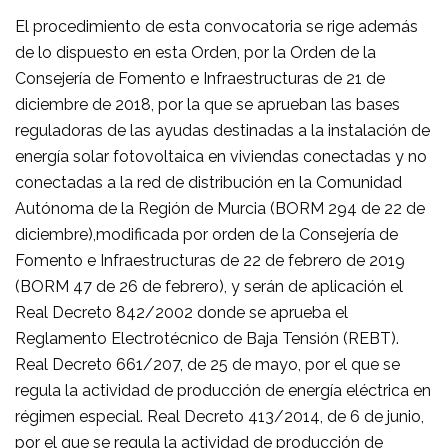
El procedimiento de esta convocatoria se rige además
de lo dispuesto en esta Orden, por la Orden de la
Consejería de Fomento e Infraestructuras de 21 de
diciembre de 2018, por la que se aprueban las bases
reguladoras de las ayudas destinadas a la instalación de
energía solar fotovoltaica en viviendas conectadas y no
conectadas a la red de distribución en la Comunidad
Autónoma de la Región de Murcia (BORM 294 de 22 de
diciembre),modificada por orden de la Consejería de
Fomento e Infraestructuras de 22 de febrero de 2019
(BORM 47 de 26 de febrero), y serán de aplicación el
Real Decreto 842/2002 donde se aprueba el
Reglamento Electrotécnico de Baja Tensión (REBT).
Real Decreto 661/207, de 25 de mayo, por el que se
regula la actividad de producción de energía eléctrica en
régimen especial. Real Decreto 413/2014, de 6 de junio,
por el que se regula la actividad de producción de