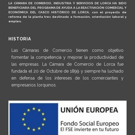
LA CÁMARA DE COMERCIO, INDUSTRIA Y SERVICIOS DE LORCA HA SIDO
BENEFICIARIA DEL PROGRAMA DE AYUDA A LA REACTIVACIÓN COMERCIAL Y
ECONÓMICA DEL CASCO HISTÓRICO DE LORCA, con el proyecto de
reforma de la planta tres destinado a formación, orientación laboral y
empleo.
HISTORIA
Las Cámaras de Comercio tienen como objetivo
fomentar la competencia y mejorar la productividad de
las empresas. La Cámara de Comercio de Lorca fue
fundada el 20 de Octubre de 1899 y siempre ha luchado
en defensa de los intereses de los comerciantes y
empresarios lorquinos.