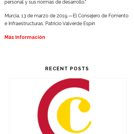
personal y sus normas de desarrollo.”
Murcia, 13 de marzo de 2019.—El Consejero de Fomento
e Infraestructuras, Patricio Valverde Espín
Más Información
RECENT POSTS