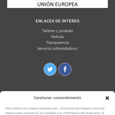
ENLACES DE INTERES
Talleres y jornadas
Noticias
Transparencia
Servicios administrativos
Gestionar consentimiento
Para ofrecer las mejores experiencias, utilizamos tecnologías como las
cookies para almacenar y/o acceder a la información del dispositivo. El