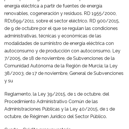
energía eléctrica a partir de fuentes de energía
renovables, cogeneración y residuos. RD 1955/2000,
RD1699/2011, sobre el sector eléctrico. RD 900/2015,
de 9 de octubre por el que se regulan las condiciones
administrativas, técnicas y económicas de las
modalidades de suministro de energía eléctrica con
autoconsumo y de producción con autoconsumo. Ley
7/2005, de 18 de noviembre, de Subvenciones de la
Comunidad Autónoma de la Región de Murcia; la Ley
38/2003, de 17 de noviembre, General de Subvenciones
y su
Reglamento, la Ley 39/2015, de 1 de octubre, del
Procedimiento Administrativo Común de las
Administraciones Públicas y la Ley 40/2015, de 1 de
octubre, de Régimen Jurídico del Sector Público.