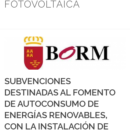
FOTOVOLTAICA
HOME
/
NOTICIAS
/ SUBVENCIONES DESTINADAS AL FOMENTO DE
AUTOCONSUMO DE ENERGÍAS RENOVABLES, CON LA INSTALACIÓN DE
ENERGÍA SOLAR FOTOVOLTAICA
SUBVENCIONES
DESTINADAS AL FOMENTO
DE AUTOCONSUMO DE
ENERGÍAS RENOVABLES,
CON LA INSTALACIÓN DE