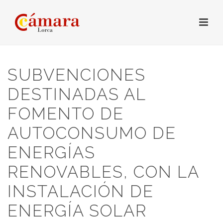
SUBVENCIONES
DESTINADAS AL
FOMENTO DE
AUTOCONSUMO DE
ENERGÍAS
RENOVABLES, CON LA
INSTALACIÓN DE
ENERGÍA SOLAR