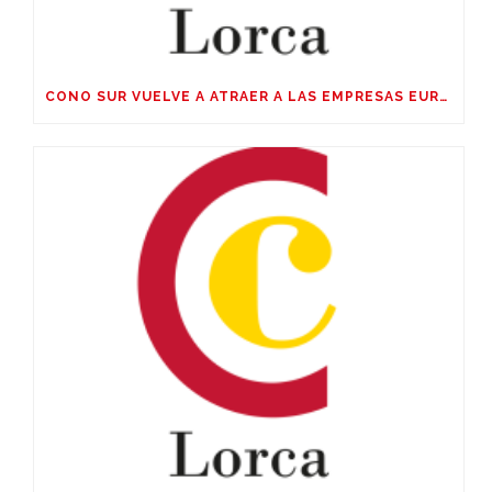
CONO SUR VUELVE A ATRAER A LAS EMPRESAS EUROPEAS