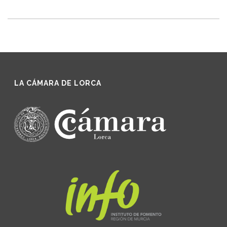
LA CÁMARA DE LORCA