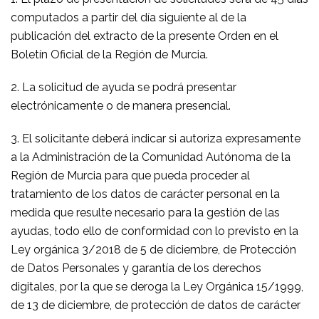
computados a partir del día siguiente al de la
publicación del extracto de la presente Orden en el
Boletín Oficial de la Región de Murcia.
2. La solicitud de ayuda se podrá presentar
electrónicamente o de manera presencial.
3. El solicitante deberá indicar si autoriza expresamente
a la Administración de la Comunidad Autónoma de la
Región de Murcia para que pueda proceder al
tratamiento de los datos de carácter personal en la
medida que resulte necesario para la gestión de las
ayudas, todo ello de conformidad con lo previsto en la
Ley orgánica 3/2018 de 5 de diciembre, de Protección
de Datos Personales y garantía de los derechos
digitales, por la que se deroga la Ley Orgánica 15/1999,
de 13 de diciembre, de protección de datos de carácter